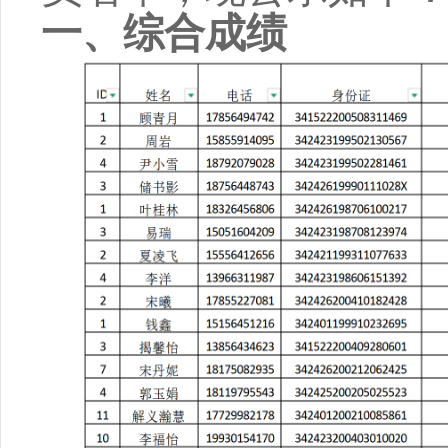
一、综合
成绩