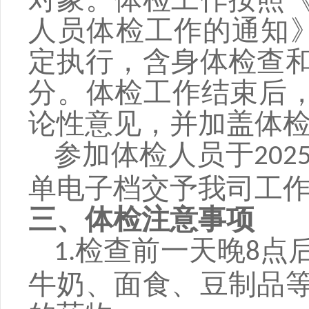
人员体检工作的通知》
定执行，含身体检查
分。体检工作结束后，
论性意见，并加盖体
参加体检人员于
202
单电子档交予我司工
三、体检注意事项
检查前一天晚
点
1.
8
牛奶、面食、豆制品