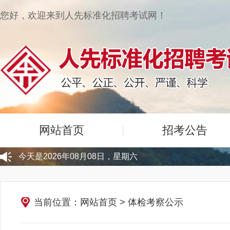
您好，欢迎来到人先标准化招聘考试网！
网站首页
招考公告
今天是2026年08月08日，星期六
当前位置：网站首页
>
体检考察公示