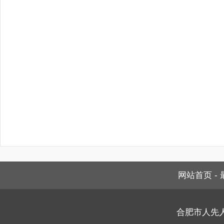
网站首页
-
合肥市人先