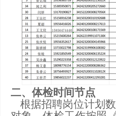
二、体检时间节点
根据招聘岗位计划
对象。体检工作按照