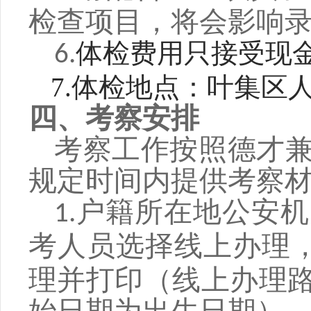
检查项目，将会影响
体检费用只接受现
6.
7.体检地点：叶集区
四、考察安排
考察工作按照德才
规定时间内提供考察
户籍所在地公安机
1.
考人员选择线上办理
理并打印（线上办理