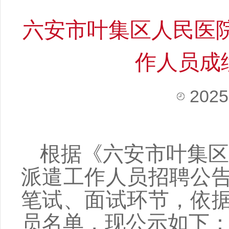
六安市叶集区人民医院
作人员成
2025
根据《六安市叶集
派遣工作人员招聘公
笔试、面试环节，依
员名单，现公示如下