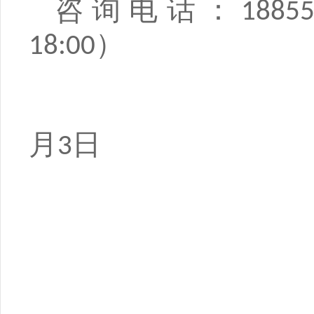
咨询电话：
1885
）
18:00
合肥
月
日
3