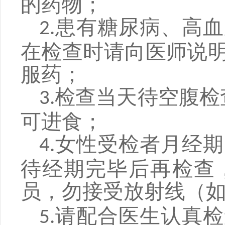
的药物；
患有糖尿病、高血
2.
在检查时请向医师说
服药；
检查当天待空腹检
3.
可进食；
女性受检者月经期
4.
待经期完毕后再检查
员，勿接受放射线（
请配合医生认真检
5.