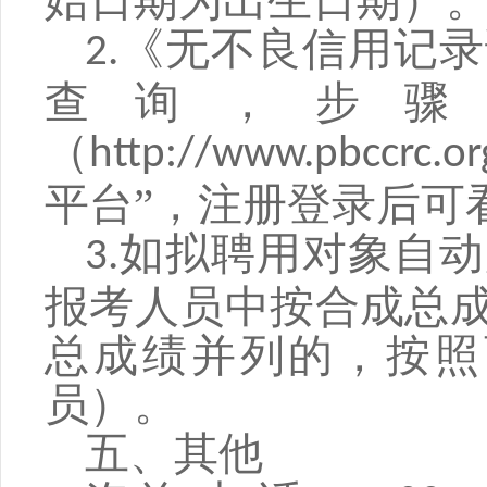
始日期为出生日期）
《无不良信用记录
2.
查询，步骤
（
http://www.pbccrc.or
平台”，注册登录后可
如拟聘用对象自动
3.
报考人员中按合成总
总成绩并列的，按照
员）。
五、其他