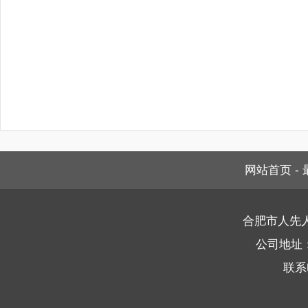
网站首页
-
合肥市人先
公司地址
联系电