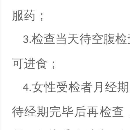
服药；
检查当天待空腹检
3.
可进食；
女性受检者月经期
4.
待经期完毕后再检查