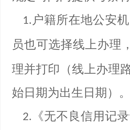
户籍所在地公安机
1.
员也可选择线上办理
理并打印（线上办理
始日期为出生日期）
《无不良信用记录
2.