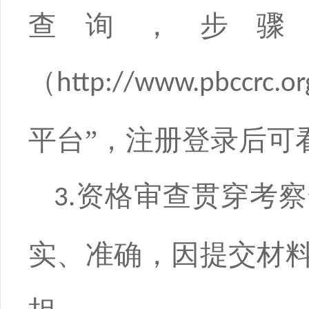
查询，步骤
（
http://www.pbccrc.or
平台”，注册登录后可
资格审查贯穿考察
3.
实、准确，因提交材