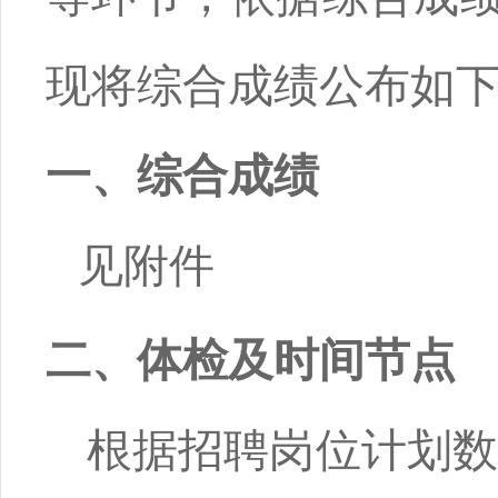
现将综合成绩公布如
一、综合成绩
见附件
二、体检
及时间节点
根据招聘岗位计划