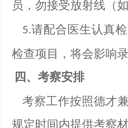
员，勿接受放射线（
请配合医生认真检
5.
检查项目，将会影响
四、考察安排
考察工作按照德才
规定时间内提供考察