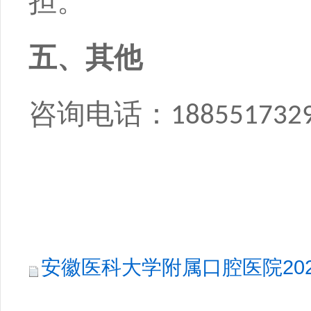
担。
五、其他
咨询电话：
188551732
安徽医科大学附属口腔医院202