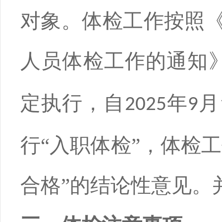
对象。体检工作按照
人员体检工作的通知
定执行，
自
年
月
2025
9
行
“入职体检”，体检
合格”的结论性意见。