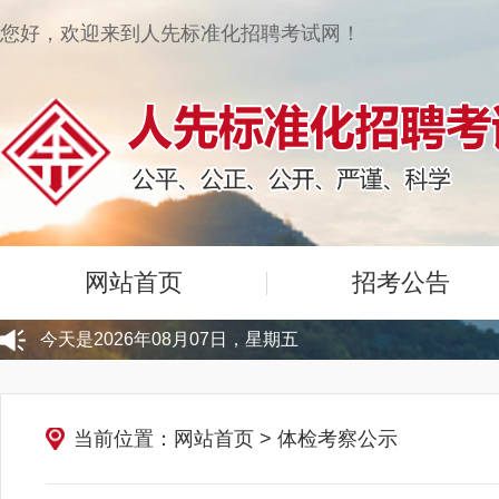
您好，欢迎来到人先标准化招聘考试网！
网站首页
招考公告
今天是2026年08月07日，星期五
当前位置：网站首页
>
体检考察公示