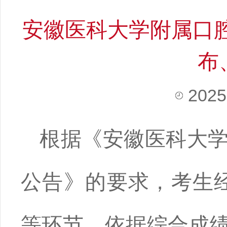
安徽医科大学附属口腔
布
2025
根据《安徽医科大
公告》的要求，考生
等
环节
，
依据综合成