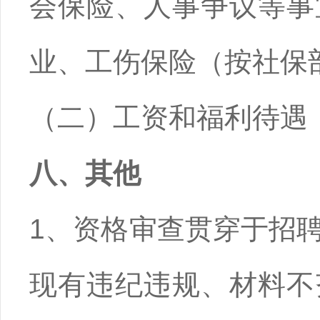
会保险、人事争议等事
业、工伤保险（按社保
（二）工资和福利待遇
八、其他
1、资格审查贯穿于招
现有违纪违规、材料不