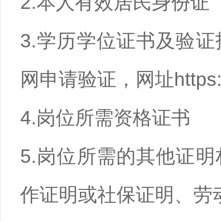
2.本人有效居民身份证
3.学历学位证书及验
网申请验证，网址https://
4.岗位所需资格证书
5.岗位所需的其他证
作证明或社保证明、劳