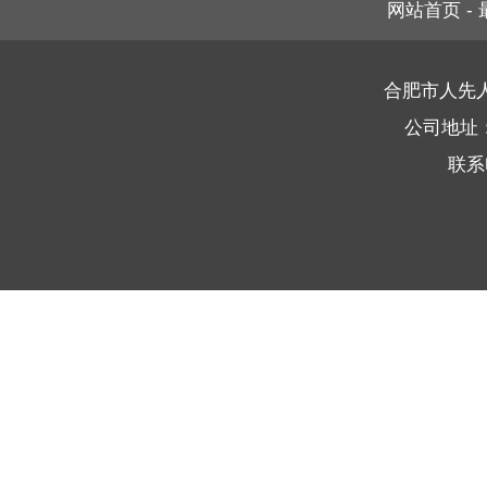
网站首页
-
合肥市人先
公司地址
联系电