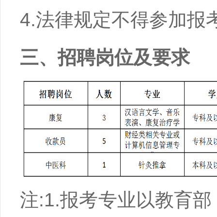
4.法律规定不得参加报
三、招聘岗位及要求
注:1.报考专业以教育部