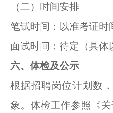
（二）时间安排
笔试时间：以准考证时
面试时间：待定（具体
六、体检及公示
根据招聘岗位计划数，
象。体检工作参照《关