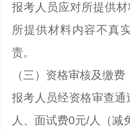
报考人员应对所提供材
所提供材料内容不真
责。
（三）资格审核及缴费
报考人员经资格审查通
人、面试费0元/人（减