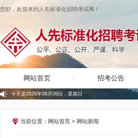
您好，欢迎来到人先标准化招聘考试网！
网站首页
招考公告
今天是2026年08月09日，星期日
当前位置：网站首页
>
网站新闻