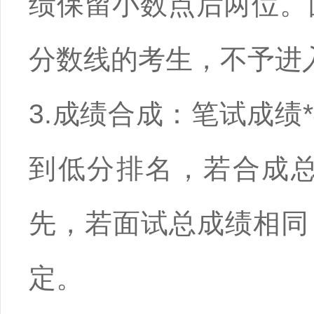
绩保留小数点后两位。
分数线的考生，不予进
3.成绩合成：笔试成绩*
到低分排名，若合成
先，若面试总成绩相同
定。