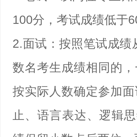
100分，考试成绩低于
2.面试：按照笔试成绩
数名考生成绩相同的，
按实际人数确定参加面
止、语言表达、逻辑思