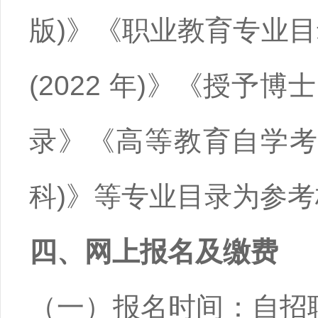
版)》《职业教育专业目录
(2022 年)》《授
录》《高等教育自学考试
科)》等专业目录为参
四、网上报名及缴费
（一）报名时间：自招聘