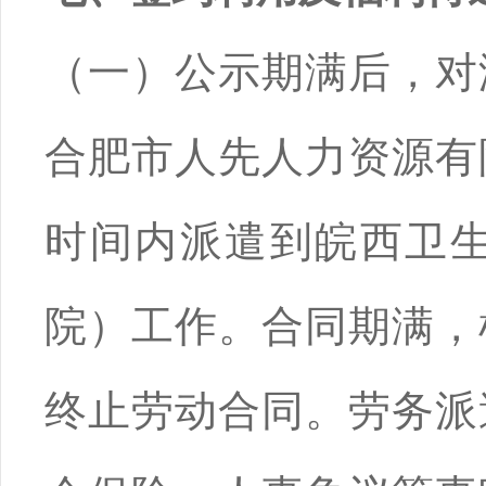
（一）公示期满后，对
合肥市人先人力资源有
时间内派遣到皖西卫
院）工作。合同期满，
终止劳动合同。劳务派