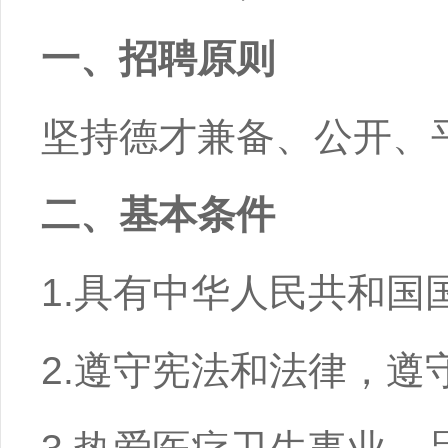
一、招聘原则
坚持德才兼备、公开、
二、基本条件
1.具有中华人民共和国
2.遵守宪法和法律，