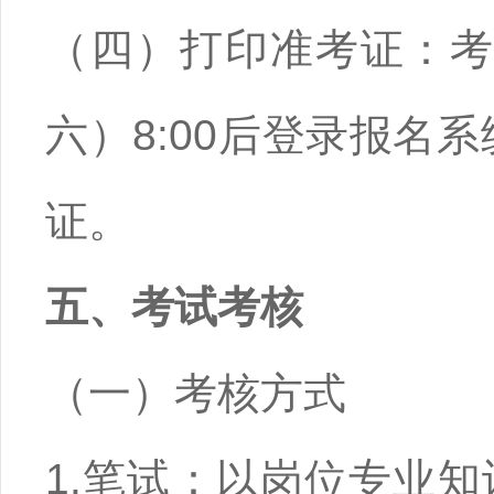
（四）打印准考证：考生
六）8:00后登录报名系统（ht
证。
五、考试考核
（一）考核方式
1.笔试：以岗位专业