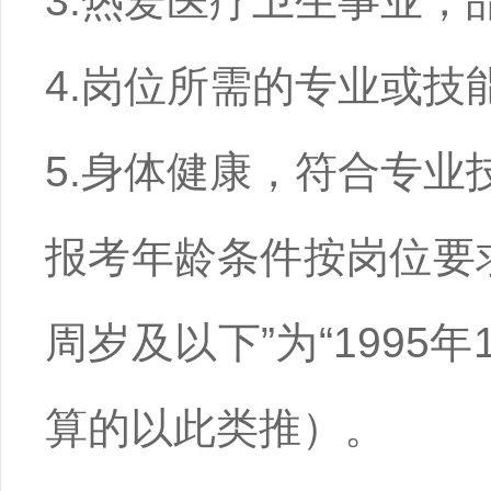
3.热爱医疗卫生事业
4.岗位所需的专业或技
5.身体健康，符合专业
报考年龄条件按岗位要
周岁及以下”为“1995
算的以此类推）。