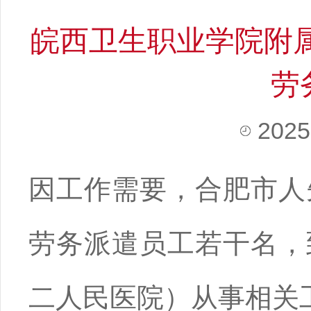
皖西卫生职业学院附属
劳
2025
因工作需要，合肥市人
劳务派遣员工若干名，
二人民医院）从事相关