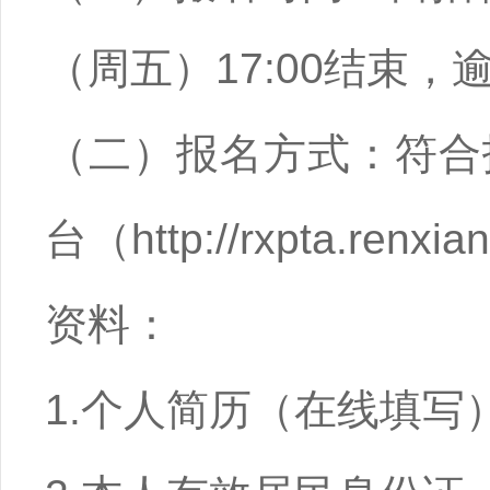
（周五）17:00结束
（二）报名方式：符合
台（http://rxpta.
资料：
1.个人简历（在线填写