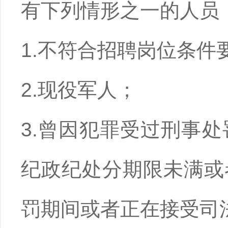
有下列情形之一的人员
1.不符合招聘岗位条件
2.现役军人；
3.曾因犯罪受过刑事
纪政纪处分期限未满或
罚期间或者正在接受司