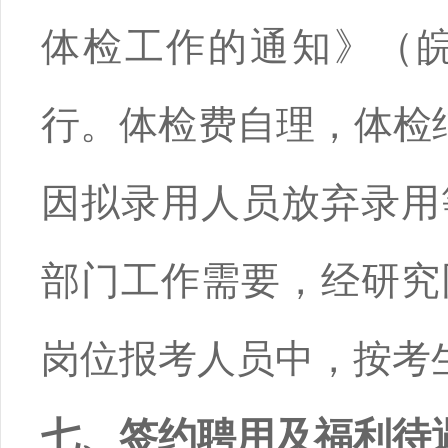
体检工作的通知》（皖
行。体检费自理，体检
因拟录用人员放弃录用
部门工作需要，经研究
岗位报考人员中，按考
七、签约聘用及福利待