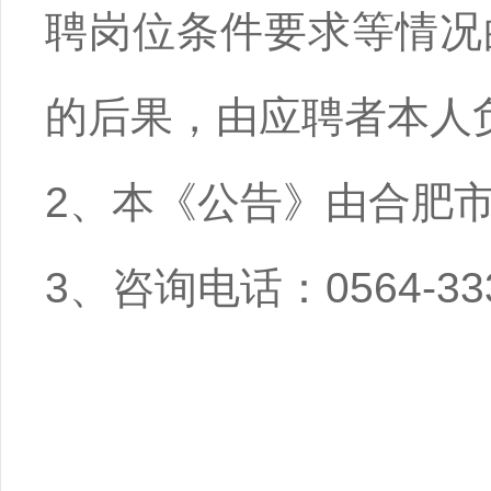
聘岗位条件要求等情况
的后果，由应聘者本人
2、本《公告》由合肥
3、咨询电话：0564-33
合肥市人先